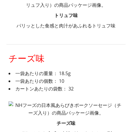
トリュフ味
パリッとした食感と肉汁があふれるトリュフ味
チーズ味
一袋あたりの重量： 18.5g
一袋あたりの個数： 10
カートンあたりの袋数： 32
チーズ味