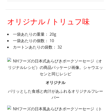
オリジナル / トリュフ味
一袋あたりの重量： 20g
一袋あたりの個数： 10
カートンあたりの袋数： 32
オリジナル
パリッとした食感と肉汁があふれるオリジナルフレー
バー