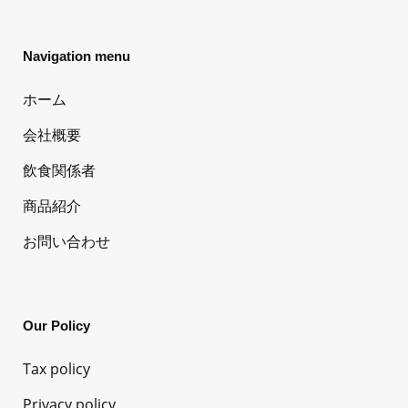
Navigation menu
ホーム
会社概要
飲食関係者
商品紹介
お問い合わせ
Our Policy
Tax policy
Privacy policy