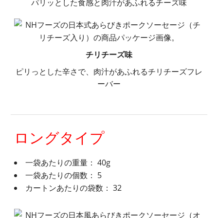
パリッとした食感と肉汁があふれるチーズ味
チリチーズ味
ピリっとした辛さで、肉汁があふれるチリチーズフレ
ーバー
ロングタイプ
一袋あたりの重量： 40g
一袋あたりの個数： 5
カートンあたりの袋数： 32