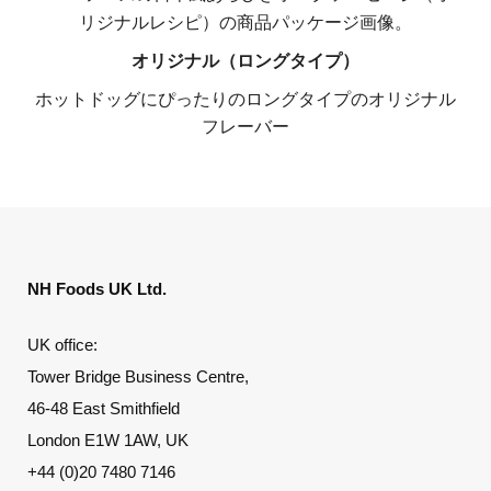
オリジナル（ロングタイプ）
ホットドッグにぴったりのロングタイプのオリジナル
フレーバー
NH Foods UK Ltd.
UK office:
Tower Bridge Business Centre,
46-48 East Smithfield
London E1W 1AW, UK
+44 (0)20 7480 7146