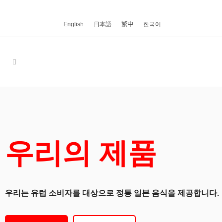
English
日本語
繁中
한국어
우리의 제품
우리는 유럽 소비자를 대상으로 정통 일본 음식을 제공합니다.