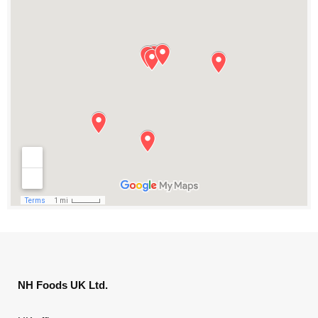
NH Foods UK Ltd.