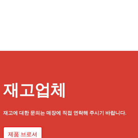
재고업체
재고에 대한 문의는 매장에 직접 연락해 주시기 바랍니다.
제품 브로셔