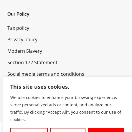
Our Policy
Tax policy
Privacy policy
Modern Slavery
Section 172 Statement
Social media terms and conditions
This site uses cookies.
We use cookies to enhance your browsing experience,
serve personalized ads or content, and analyze our
traffic. By clicking "Accept All", you consent to our use of
cookies.