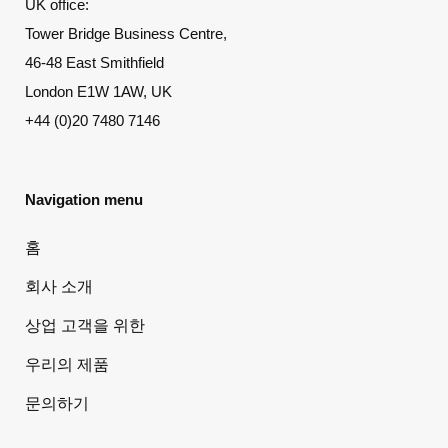
UK office:
Tower Bridge Business Centre,
46-48 East Smithfield
London E1W 1AW, UK
+44 (0)20 7480 7146
Navigation menu
홈
회사 소개
상업 고객을 위한
우리의 제품
문의하기