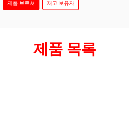
제품 브로셔
재고 보유자
제품 목록