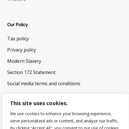
Our Policy
Tax policy
Privacy policy
Modern Slavery
Section 172 Statement
Social media terms and conditions
This site uses cookies.
We use cookies to enhance your browsing experience,
serve personalized ads or content, and analyze our traffic.
By clicking "Accept All", you consent to our use of cookies.