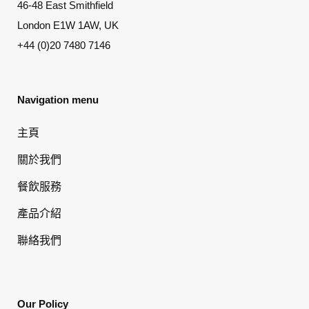
46-48 East Smithfield
London E1W 1AW, UK
+44 (0)20 7480 7146
Navigation menu
主頁
關於我們
餐飲服務
產品介紹
聯絡我們
Our Policy