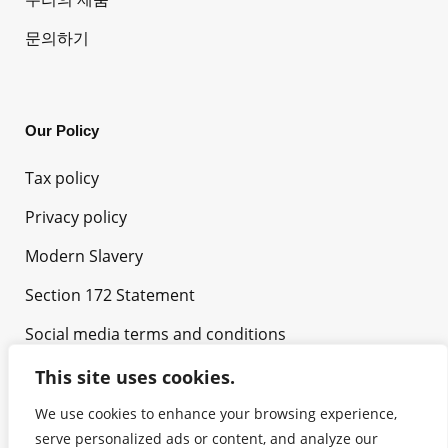
문의하기
Our Policy
Tax policy
Privacy policy
Modern Slavery
Section 172 Statement
Social media terms and conditions
This site uses cookies.
We use cookies to enhance your browsing experience,
serve personalized ads or content, and analyze our